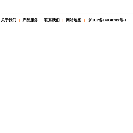
关于我们
产品服务
联系我们
网站地图
沪ICP备14038709号-1
|
|
|
|