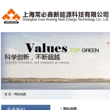
首 页
> 网站地图
网站地图