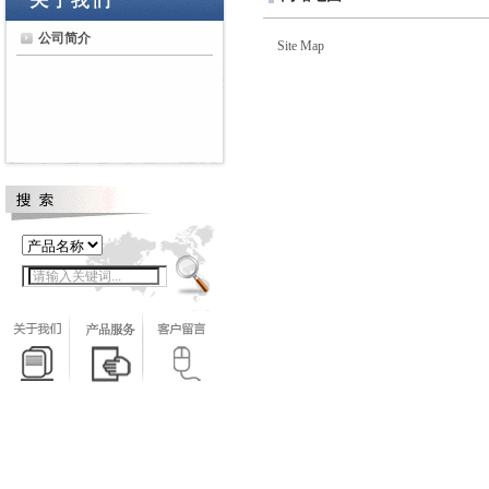
公司简介
Site Map